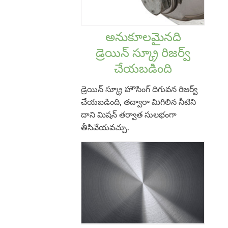
అనుకూలమైనది
డ్రెయిన్ స్క్రూ రిజర్వ్
చేయబడింది
డ్రెయిన్ స్క్రూ హౌసింగ్ దిగువన రిజర్వ్
చేయబడింది, తద్వారా మిగిలిన నీటిని
దాని మిషన్ తర్వాత సులభంగా
తీసివేయవచ్చు.