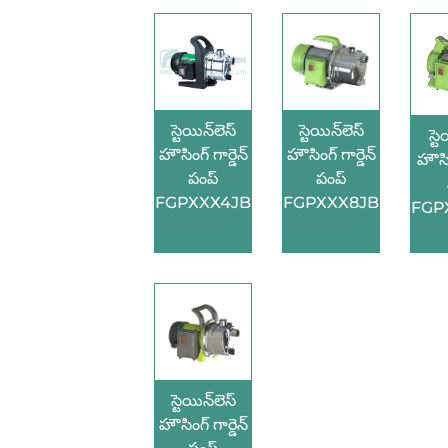
స్టెయిన్‌లెస్
స్టెయిన్‌లెస్
స్ట
హౌసింగ్ గార్డెన్
హౌసింగ్ గార్డెన్
హౌసిం
పంప్
పంప్
FGPXXX4JB
FGPXXX8JB
FGP
స్టెయిన్‌లెస్
హౌసింగ్ గార్డెన్